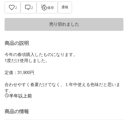
通報
2
2
保存
売り切れました
商品の説明
今年の春頃購入したものになります。

1度だけ使用しました。

定価：31,900円

合わせやすく春夏だけでなく、１年中使える色味だと思いま
す。
半年以上前
商品の情報