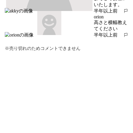
いたします。
半年以上前
報告する
orion
高さと横幅教え
てください
半年以上前
報告する
※売り切れのためコメントできません