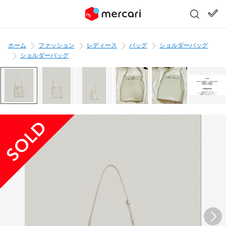
ホーム
ファッション
レディース
バッグ
ショルダーバッグ
ショルダーバッグ