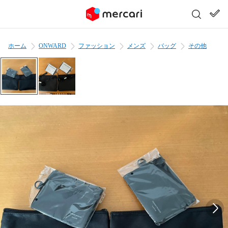
ホーム
ONWARD
ファッション
メンズ
バッグ
その他