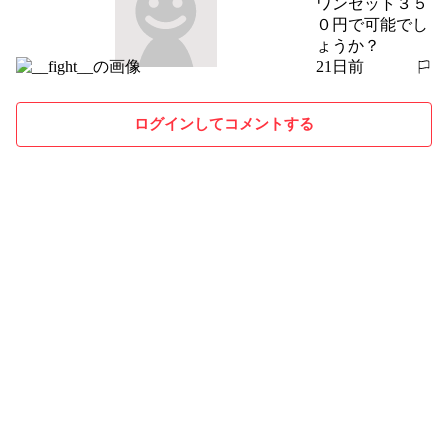
ワンセット３５
０円で可能でし
ょうか？
21日前
報告する
ログインしてコメントする