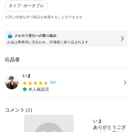
タイプ: ポータブル
※同じ特徴を持つ商品を検索することができます
メルカリ安心への取り組み
お金は事務局に支払われ、評価後に振り込まれます
出品者
いま
360
本人確認済
コメント (2)
いま
ありがとうござ