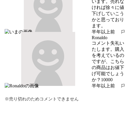
います。売れな
ければ徐々に値
下げしていこう
かと思っており
ます。
半年以上前
報告する
Ronaldo
コメント失礼い
たします。購入
を考えているの
ですが、こちら
の商品はお値下
げ可能でしょう
か？10000
半年以上前
報告する
※売り切れのためコメントできません