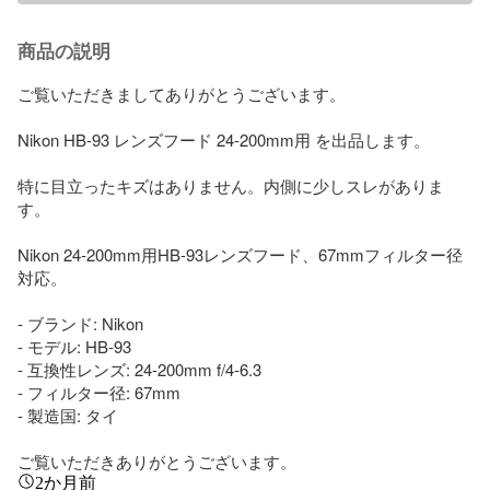
商品の説明
ご覧いただきましてありがとうございます。

Nikon HB-93 レンズフード 24-200mm用 を出品します。

特に目立ったキズはありません。内側に少しスレがありま
す。

Nikon 24-200mm用HB-93レンズフード、67mmフィルター径
対応。

- ブランド: Nikon

- モデル: HB-93

- 互換性レンズ: 24-200mm f/4-6.3

- フィルター径: 67mm

- 製造国: タイ

ご覧いただきありがとうございます。
2か月前