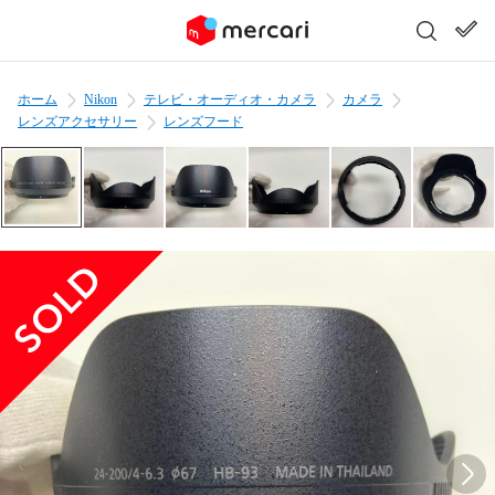
ホーム
Nikon
テレビ・オーディオ・カメラ
カメラ
レンズアクセサリー
レンズフード