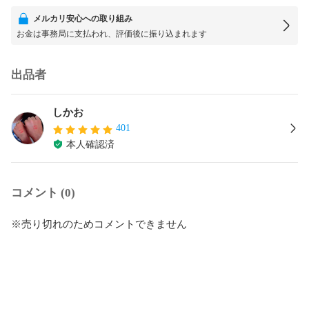
メルカリ安心への取り組み
お金は事務局に支払われ、評価後に振り込まれます
出品者
しかお
401
本人確認済
コメント (0)
※売り切れのためコメントできません