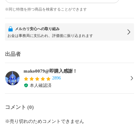
※同じ特徴を持つ商品を検索することができます
メルカリ安心への取り組み
お金は事務局に支払われ、評価後に振り込まれます
出品者
mako0079@即購入感謝！
2896
本人確認済
コメント (0)
※売り切れのためコメントできません