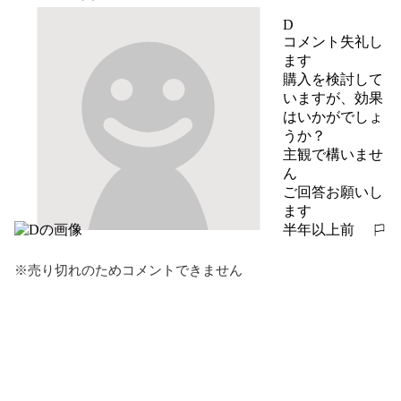
D
コメント失礼し
ます

購入を検討して
いますが、効果
はいかがでしょ
うか？

主観で構いませ
ん

ご回答お願いし
ます
半年以上前
報告する
※売り切れのためコメントできません