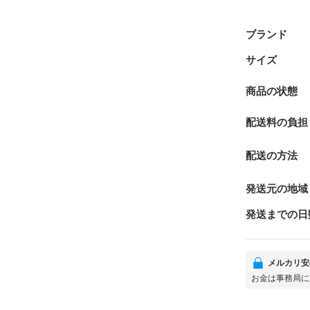
ブランド
サイズ
商品の状態
配送料の負担
配送の方法
発送元の地域
発送までの日
メルカリ安
お金は事務局に