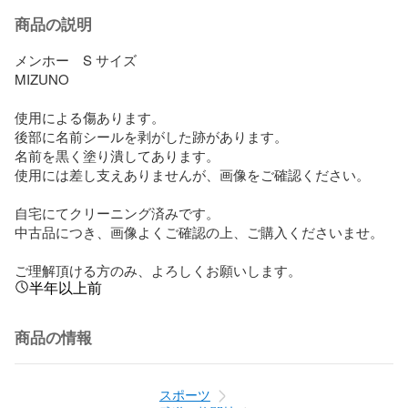
商品の説明
メンホー　S サイズ

MIZUNO

使用による傷あります。

後部に名前シールを剥がした跡があります。

名前を黒く塗り潰してあります。

使用には差し支えありませんが、画像をご確認ください。

自宅にてクリーニング済みです。

中古品につき、画像よくご確認の上、ご購入くださいませ。

ご理解頂ける方のみ、よろしくお願いします。
半年以上前
商品の情報
スポーツ