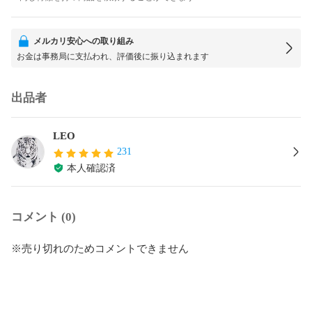
メルカリ安心への取り組み
お金は事務局に支払われ、評価後に振り込まれます
出品者
LEO
231
本人確認済
コメント (0)
※売り切れのためコメントできません