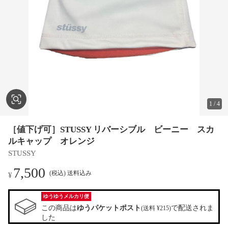
1
/
4
［値下げ可］STUSSY リバーシブル ビーニー スカ
ルキャップ オレンジ
STUSSY
7,500
(税込) 送料込み
¥
ゆうゆうメルカリ便
この商品は
ゆうパケットポスト
で配送されま
(送料 ¥215)
した