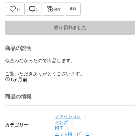
通報
17
1
保存
売り切れました
商品の説明
似合わなかったので出品します。

ご覧いただきありがとうございます。
1か月前
商品の情報
ファッション
メンズ
カテゴリー
帽子
ニット帽・ビーニー