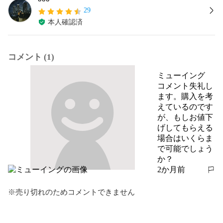
29
本人確認済
コメント (1)
ミューイング
コメント失礼し
ます。購入を考
えているのです
が、もしお値下
げしてもらえる
場合はいくらま
で可能でしょう
か？
2か月前
報告する
※売り切れのためコメントできません