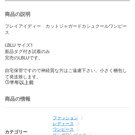
商品の説明
フレイアイディー　カットジャガードカシュクールワンピー
ス

LBLU サイズ1 

新品タグ付き試着のみ

完売のLBLUです。

自宅保管ですので神経質な方はご遠慮下さい。小さく梱包し
て発送致します。
半年以上前
商品の情報
ファッション
レディース
ワンピース
カテゴリー