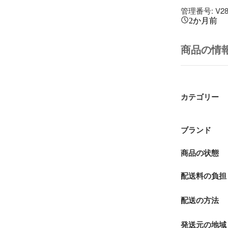
管理番号: V28
2か月前
商品の情
カテゴリー
ブランド
商品の状態
配送料の負担
配送の方法
発送元の地域