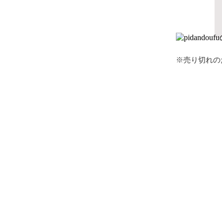
※売り切れの