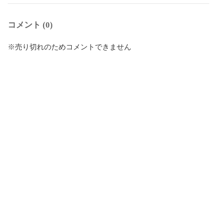
コメント (0)
※売り切れのためコメントできません