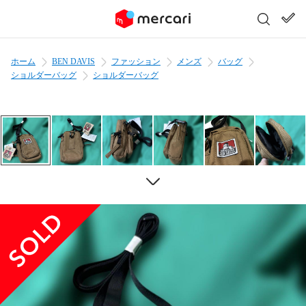
ホーム
BEN DAVIS
ファッション
メンズ
バッグ
ショルダーバッグ
ショルダーバッグ