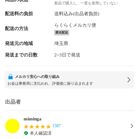
新品で購入し、一度も使用していない
配送料の負担
送料込み(出品者負担)
らくらくメルカリ便
配送の方法
匿名配送
発送元の地域
埼玉県
発送までの日数
2~3日で発送
メルカリ安心への取り組み
お金は事務局に支払われ、評価後に振り込まれます
出品者
miminga
1587
本人確認済