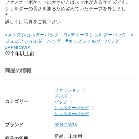
ファスナーポケットの大きい方はスマホが入るサイズです。

ショルダーの長さを測るため留めていたテープを外しまし
た。

詳しくは写真をご覧下さい！

#メンズショルダーバッグ
#レディースショルダーバッグ
#
ジュニアショルダーバッグ
#キッズショルダーバッグ
#BENDAVIS
半年以上前
商品の情報
ファッション
メンズ
カテゴリー
バッグ
ショルダーバッグ
ショルダーバッグ
ブランド
BEN DAVIS
新品、未使用
商品の状態