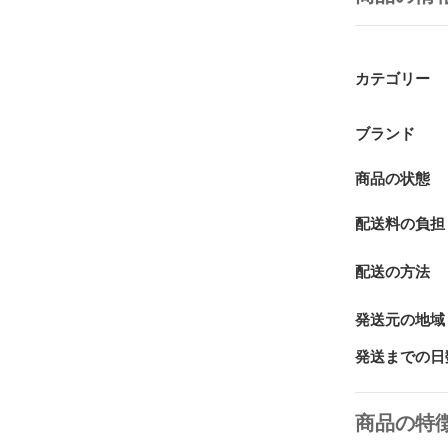
カテゴリー
ブランド
商品の状態
配送料の負担
配送の方法
発送元の地域
発送までの日
商品の特