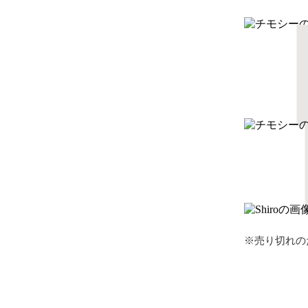
※売り切れの