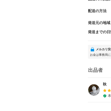
配送の方法
発送元の地域
発送までの日
メルカリ安
お金は事務局に
出品者
秋