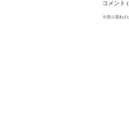
コメント (
※売り切れの