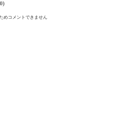
0)
ためコメントできません