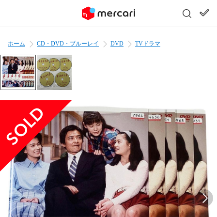
ホーム
CD・DVD・ブルーレイ
DVD
TVドラマ