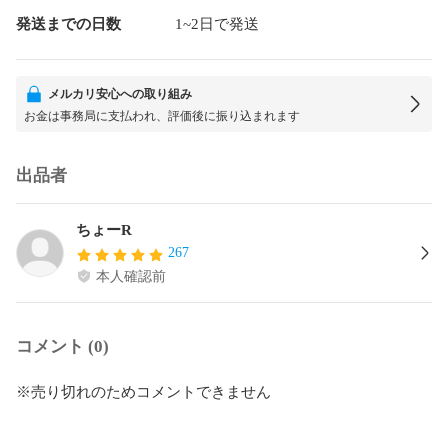
発送までの日数
1~2日で発送
メルカリ安心への取り組み
お金は事務局に支払われ、評価後に振り込まれます
出品者
ちょーR
267
本人確認前
コメント (0)
※売り切れのためコメントできません