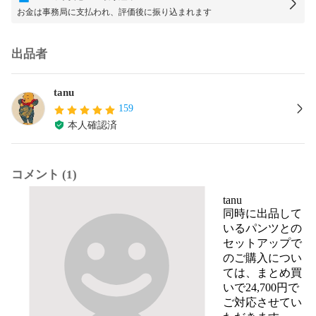
お金は事務局に支払われ、評価後に振り込まれます
出品者
tanu
159
本人確認済
コメント (1)
tanu
同時に出品して
いるパンツとの
セットアップで
のご購入につい
ては、まとめ買
いで24,700円で
ご対応させてい