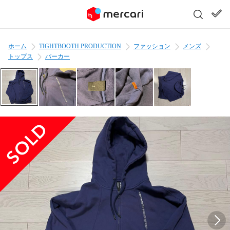
ホーム
TIGHTBOOTH PRODUCTION
ファッション
メンズ
トップス
パーカー