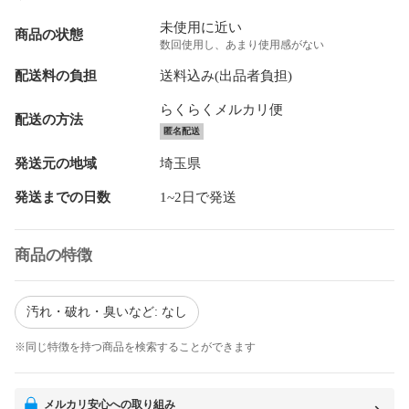
未使用に近い
商品の状態
数回使用し、あまり使用感がない
配送料の負担
送料込み(出品者負担)
らくらくメルカリ便
配送の方法
匿名配送
発送元の地域
埼玉県
発送までの日数
1~2日で発送
商品の特徴
汚れ・破れ・臭いなど: なし
※同じ特徴を持つ商品を検索することができます
メルカリ安心への取り組み