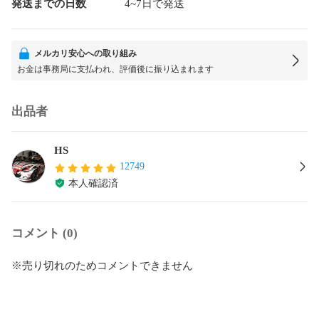
発送までの日数
4~7日で発送
メルカリ安心への取り組み
お金は事務局に支払われ、評価後に振り込まれます
出品者
HS
12749
本人確認済
コメント (0)
※売り切れのためコメントできません