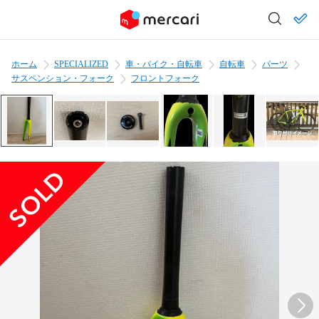
ホーム
SPECIALIZED
車・バイク・自転車
自転車
パーツ
サスペンション・フォーク
フロントフォーク