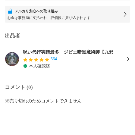
メルカリ安心への取り組み
お金は事務局に支払われ、評価後に振り込まれます
出品者
呪い代行実績最多 ジビエ暗黒魔術師【九邪
564
本人確認済
コメント (0)
※売り切れのためコメントできません