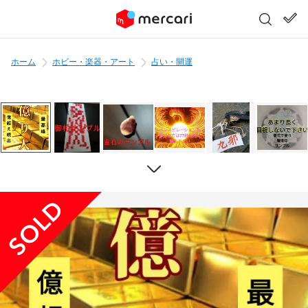
ホーム
ホビー・楽器・アート
占い・開運