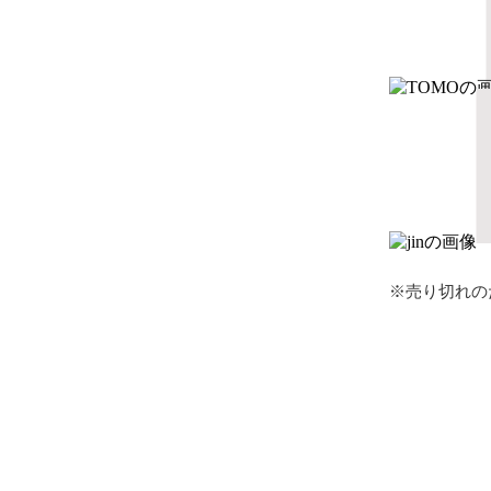
※売り切れの