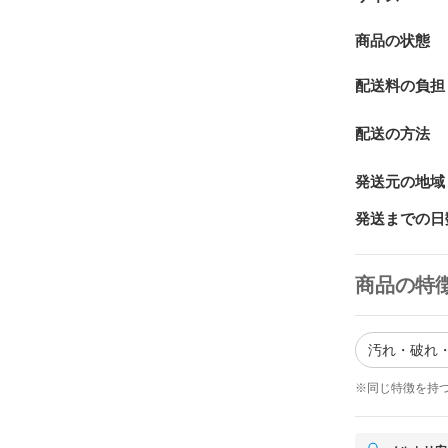
商品の状態
配送料の負担
配送の方法
発送元の地域
発送までの日
商品の特
汚れ・破れ・
※同じ特徴を持