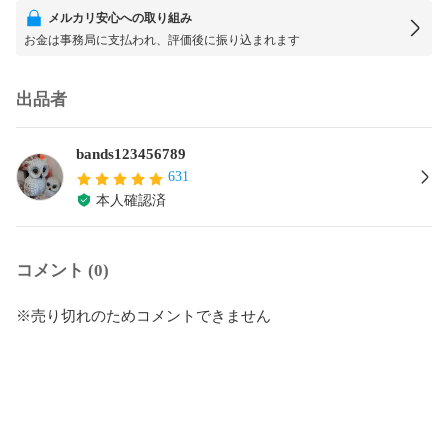
メルカリ安心への取り組み
お金は事務局に支払われ、評価後に振り込まれます
出品者
bands123456789
631
本人確認済
コメント (0)
※売り切れのためコメントできません