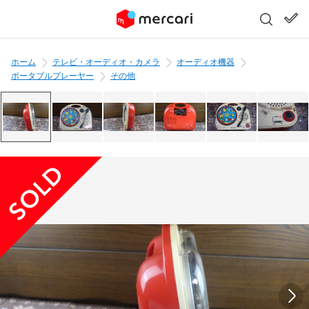
ホーム
テレビ・オーディオ・カメラ
オーディオ機器
ポータブルプレーヤー
その他