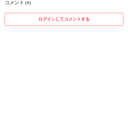
コメント (0)
ログインしてコメントする