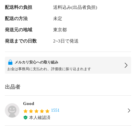
配送料の負担
送料込み(出品者負担)
配送の方法
未定
発送元の地域
東京都
発送までの日数
2~3日で発送
メルカリ安心への取り組み
お金は事務局に支払われ、評価後に振り込まれます
出品者
Good
1551
本人確認済