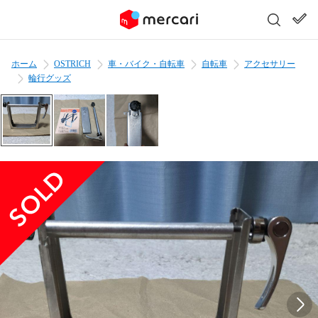
ホーム
OSTRICH
車・バイク・自転車
自転車
アクセサリー
輪行グッズ