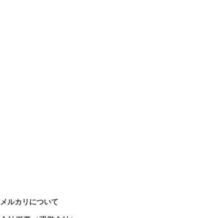
メルカリについて