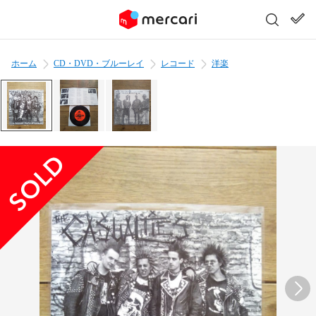
ホーム
CD・DVD・ブルーレイ
レコード
洋楽