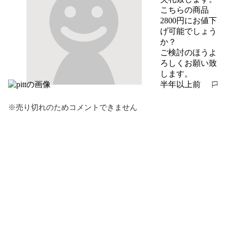
こちらの商品
2800円にお値下
げ可能でしょう
か？

ご検討のほうよ
ろしくお願い致
します。
半年以上前
報告する
※売り切れのためコメントできません