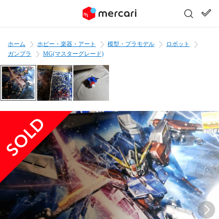
ホーム
ホビー・楽器・アート
模型・プラモデル
ロボット
ガンプラ
MG(マスターグレード)