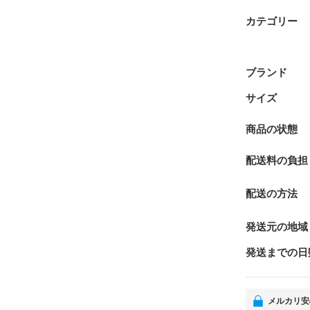
カテゴリー
ブランド
サイズ
商品の状態
配送料の負担
配送の方法
発送元の地域
発送までの日
メルカリ安