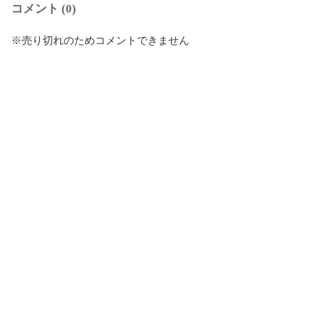
コメント (0)
※売り切れのためコメントできません