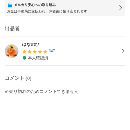
メルカリ安心への取り組み
お金は事務局に支払われ、評価後に振り込まれます
出品者
はなのひ
647
本人確認済
コメント (0)
※売り切れのためコメントできません