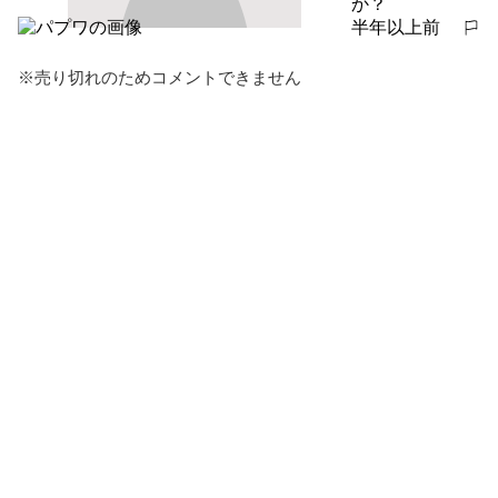
か？
半年以上前
報告する
※売り切れのためコメントできません