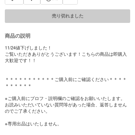
売り切れました
商品の説明
11/24値下げしました！

ご覧いただきありがとうございます！こちらの商品は即購入
大歓迎です！！

＊＊＊＊＊＊＊＊＊＊＊ご購入前にご確認ください＊＊＊＊
＊＊＊＊＊＊

※ご購入前にプロフ・説明欄のご確認をお願いいたします。

お読みいただいていない質問等があった場合、返答しません
のでご了承ください。

※専用出品はいたしません。
