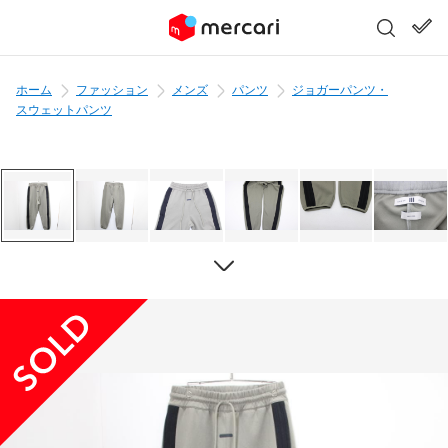
ホーム
ファッション
メンズ
パンツ
ジョガーパンツ・
スウェットパンツ