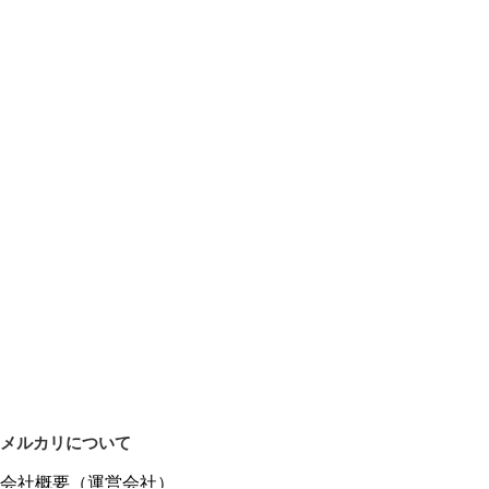
メルカリについて
会社概要（運営会社）