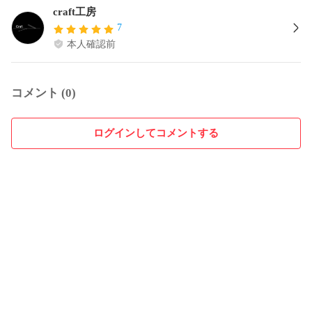
craft工房
7
本人確認前
コメント (0)
ログインしてコメントする