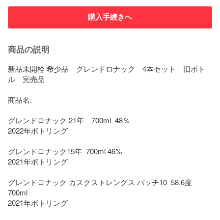
購入手続きへ
商品の説明
新品未開栓 希少品　グレンドロナック　4本セット　旧ボト
ル　完売品

商品名:

グレンドロナック 21年　700ml  48％　

2022年ボトリング

グレンドロナック15年  700ml 46%

2021年ボトリング

グレンドロナック カスクストレングス バッチ10  58.6度 
700ml

2021年ボトリング
