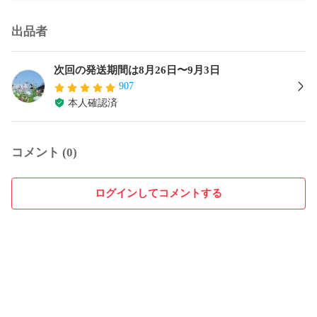
出品者
次回の発送期間は8月26日〜9月3日
907
本人確認済
コメント (0)
ログインしてコメントする