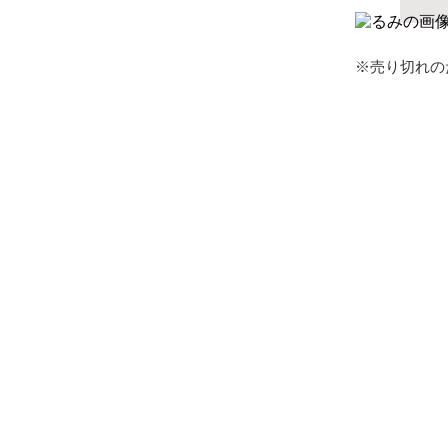
※売り切れの