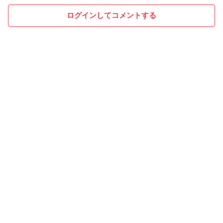
ログインしてコメントする