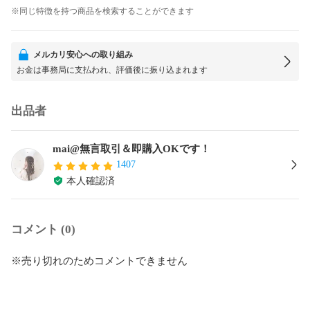
※同じ特徴を持つ商品を検索することができます
メルカリ安心への取り組み
お金は事務局に支払われ、評価後に振り込まれます
出品者
mai@無言取引＆即購入OKです！
1407
本人確認済
コメント (0)
※売り切れのためコメントできません