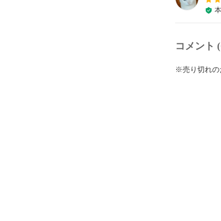
コメント (
※売り切れの