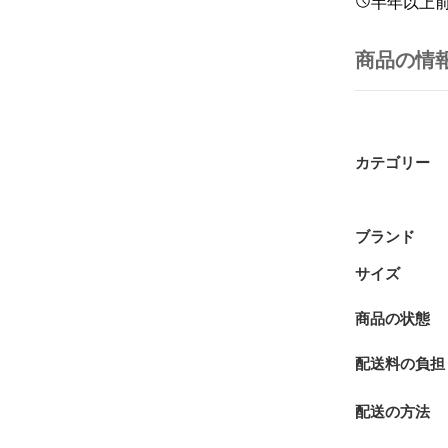
半年以上
商品の情
カテゴリー
ブランド
サイズ
商品の状態
配送料の負担
配送の方法