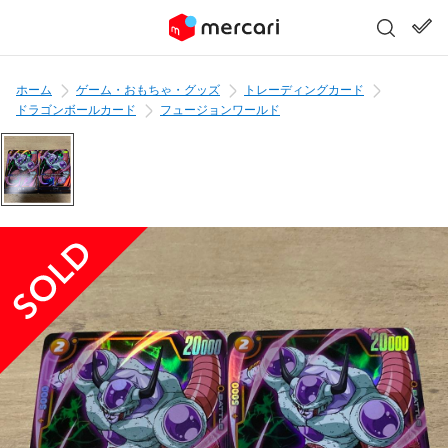
ホーム
ゲーム・おもちゃ・グッズ
トレーディングカード
ドラゴンボールカード
フュージョンワールド