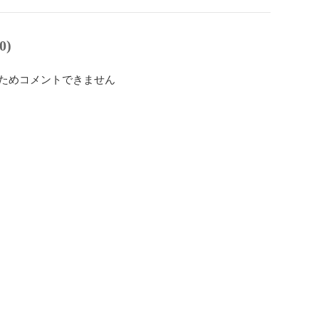
0)
ためコメントできません