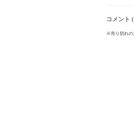
コメント (
※売り切れの