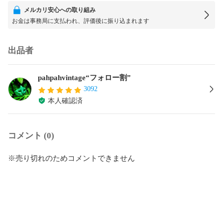
メルカリ安心への取り組み
お金は事務局に支払われ、評価後に振り込まれます
出品者
pahpahvintage“フォロー割”
3092
本人確認済
コメント (0)
※売り切れのためコメントできません