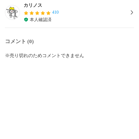
カリノス
410
本人確認済
コメント (0)
※売り切れのためコメントできません