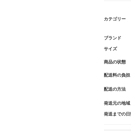
カテゴリー
ブランド
サイズ
商品の状態
配送料の負担
配送の方法
発送元の地域
発送までの日