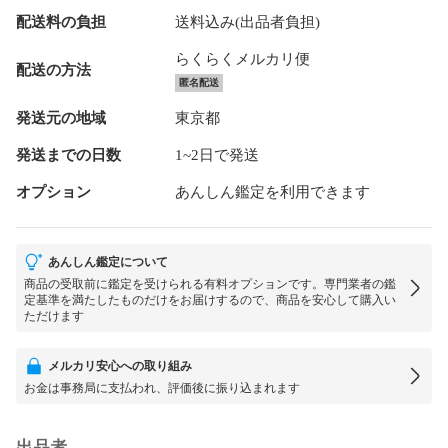
配送料の負担
送料込み(出品者負担)
らくらくメルカリ便
配送の方法
匿名配送
発送元の地域
東京都
発送までの日数
1~2日で発送
オプション
あんしん鑑定を利用できます
あんしん鑑定について
商品の受取前に鑑定を受けられる有料オプションです。専門業者の鑑
定基準を満たしたものだけをお届けするので、商品を安心して購入い
ただけます
メルカリ安心への取り組み
お金は事務局に支払われ、評価後に振り込まれます
出品者