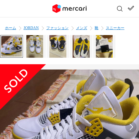
ホーム
JORDAN
ファッション
メンズ
靴
スニーカー