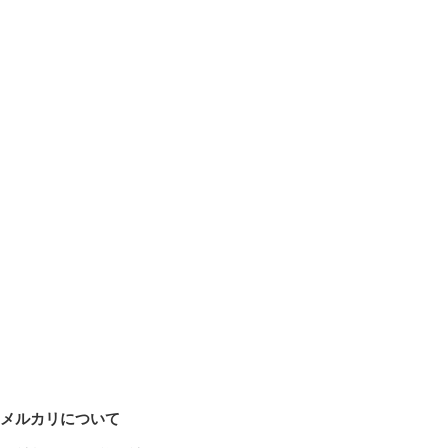
メルカリについて