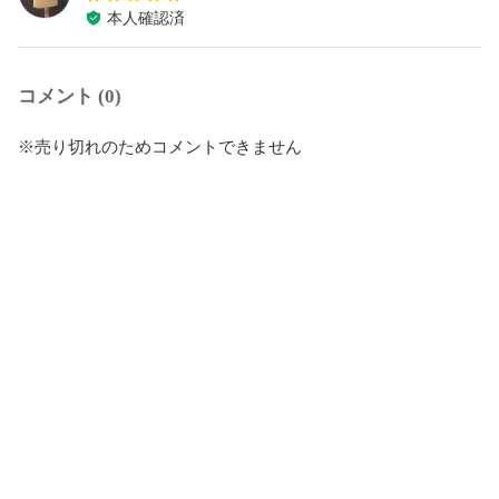
本人確認済
コメント (0)
※売り切れのためコメントできません