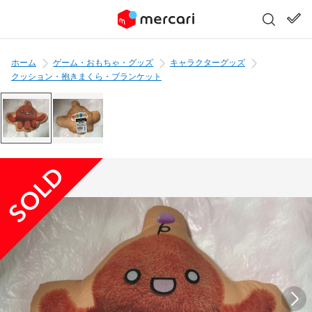
ホーム
ゲーム・おもちゃ・グッズ
キャラクターグッズ
クッション・抱きまくら・ブランケット