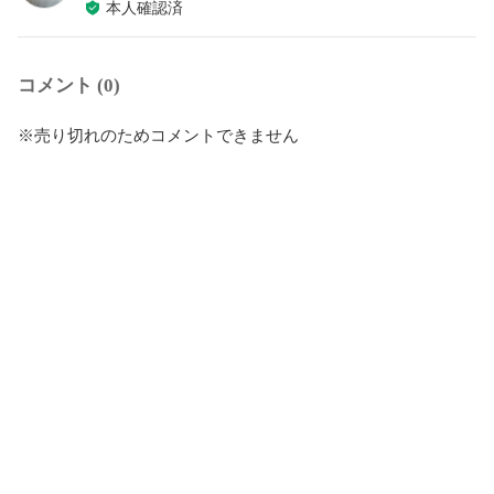
本人確認済
コメント (0)
※売り切れのためコメントできません