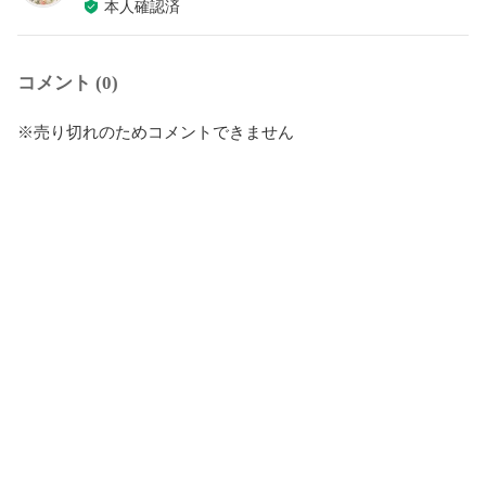
本人確認済
コメント (0)
※売り切れのためコメントできません