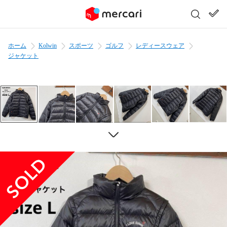
ホーム
Kolwin
スポーツ
ゴルフ
レディースウェア
ジャケット