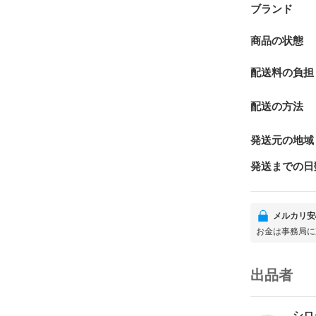
ブランド
商品の状態
配送料の負担
配送の方法
発送元の地域
発送までの日
メルカリ安
お金は事務局に
出品者
シロ