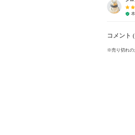
コメント (
※売り切れの