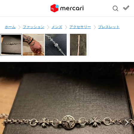
ホーム
ファッション
メンズ
アクセサリー
ブレスレット