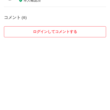
本人確認済
コメント (0)
ログインしてコメントする