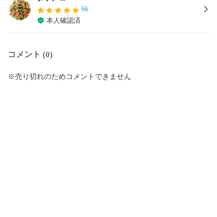
66
本人確認済
コメント (0)
※売り切れのためコメントできません