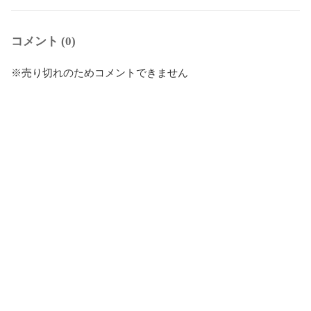
コメント (0)
※売り切れのためコメントできません