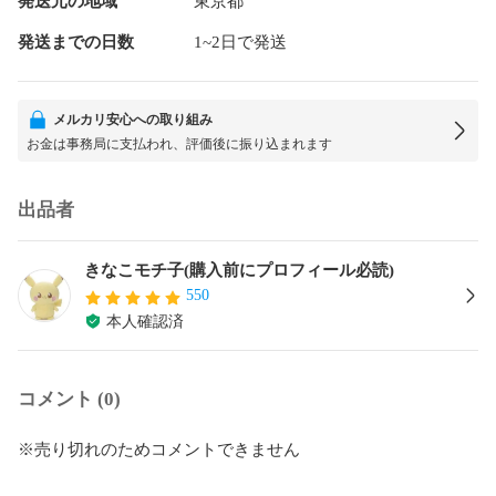
発送元の地域
東京都
発送までの日数
1~2日で発送
メルカリ安心への取り組み
お金は事務局に支払われ、評価後に振り込まれます
出品者
きなこモチ子(購入前にプロフィール必読)
550
本人確認済
コメント (0)
※売り切れのためコメントできません