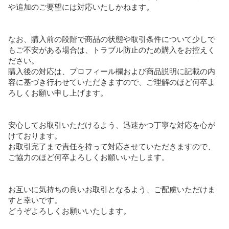
や追加のご要望には対応いたしかねます。

なお、購入前の段階で商品の状態や取引条件について少しで
もご不安がある場合は、トラブル防止のため購入をお控えく
ださい。

購入後の対応は、プロフィール欄および商品説明に記載の内
容に基づき行わせていただきますので、ご理解のほど何卒よ
ろしくお願い申し上げます。

安心してお取引いただけるよう、迅速かつ丁寧な対応を心が
けております。

お取引完了まで責任を持って対応させていただきますので、
ご協力のほど何卒よろしくお願いいたします。

お互いに気持ちの良いお取引となるよう、ご配慮いただけま
すと幸いです。

どうぞよろしくお願いいたします。
