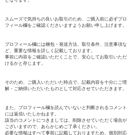
スムーズで気持ちの良いお取引のため、ご購入前に必ずプロ
フィール欄をご確認くださいますようお願い申し上げます。

プロフィール欄には梱包・発送方法、取引条件、注意事項な
ど、重要な情報を詳しく記載しております。

事前に内容をご確認いただくことで、安心してお取引いただ
けるかと存じます。

そのため、ご購入いただいた時点で、記載内容を十分にご理
解・ご納得いただいたものとして対応させていただきます。

また、プロフィール欄を読んでいないと判断されるコメント
には返信いたしかねます。

該当のコメントにつきましては、削除させていただく場合が
ございますので、あらかじめご了承ください。

必要な情報はすべて事前に記載しておりますため、個別対応