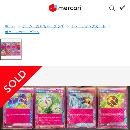
ホーム
ゲーム・おもちゃ・グッズ
トレーディングカード
ポケモンカードゲーム