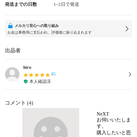
発送までの日数
1~2日で発送
メルカリ安心への取り組み
お金は事務局に支払われ、評価後に振り込まれます
出品者
hiro
85
本人確認済
コメント (4)
NeXT
お伺いいたしま
す。

購入したいと思